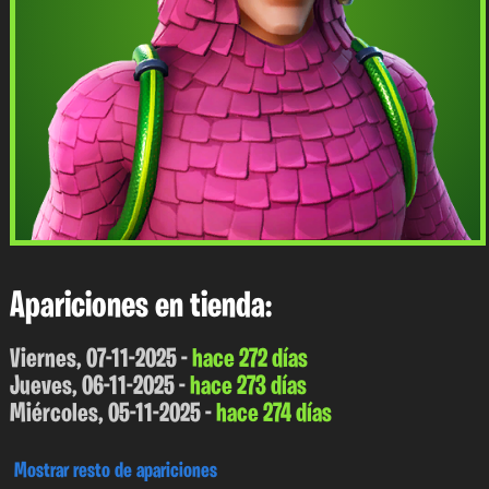
Apariciones en tienda:
Viernes, 07-11-2025 -
hace 272 días
Jueves, 06-11-2025 -
hace 273 días
Miércoles, 05-11-2025 -
hace 274 días
Mostrar resto de apariciones