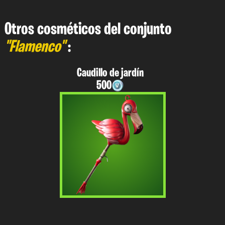
Otros cosméticos del conjunto
"Flamenco"
:
Caudillo de jardín
500