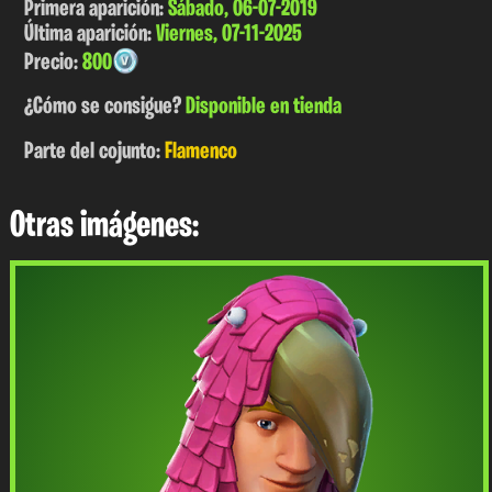
Primera aparición:
Sábado, 06-07-2019
Última aparición:
Viernes, 07-11-2025
Precio:
800
¿Cómo se consigue?
Disponible en tienda
Parte del cojunto:
Flamenco
Otras imágenes: