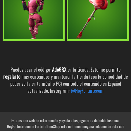
Puedes usar el código:
AdoGRX
en la tienda. Esto me permite
regalarte
más contenidos y mantener la tienda (con la comodidad de
poder verla en tu móvil o PC) con todo el contenido en Español
actualizado. Instagram:
@HoyFortnitecom
Esta es una web de información y ayuda a los jugadores de habla hispana.
HoyFortnite.com ni FortniteItemShop.info no tienen ninguna relación directa con