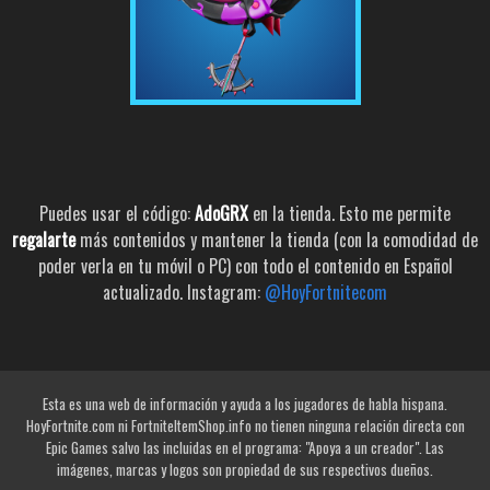
Puedes usar el código:
AdoGRX
en la tienda. Esto me permite
regalarte
más contenidos y mantener la tienda (con la comodidad de
poder verla en tu móvil o PC) con todo el contenido en Español
actualizado. Instagram:
@HoyFortnitecom
Esta es una web de información y ayuda a los jugadores de habla hispana.
HoyFortnite.com ni FortniteItemShop.info no tienen ninguna relación directa con
Epic Games salvo las incluidas en el programa: "Apoya a un creador". Las
imágenes, marcas y logos son propiedad de sus respectivos dueños.