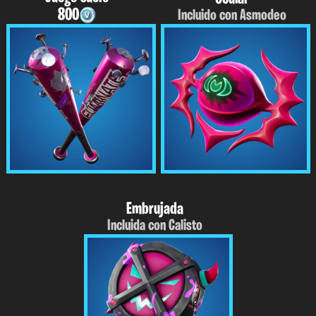
800
Incluido con Asmodeo
Embrujada
Incluida con Calisto