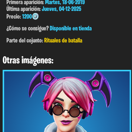
Primera aparición:
Martes, 18-06-2019
Última aparición:
Jueves, 04-12-2025
Precio:
1200
¿Cómo se consigue?
Disponible en tienda
Parte del cojunto:
Rituales de batalla
Otras imágenes: