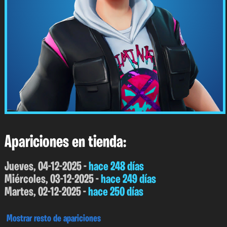
Apariciones en tienda:
Jueves, 04-12-2025 -
hace 248 días
Miércoles, 03-12-2025 -
hace 249 días
Martes, 02-12-2025 -
hace 250 días
Mostrar resto de apariciones