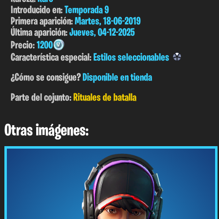
Introducido en:
Temporada 9
Primera aparición:
Martes, 18-06-2019
Última aparición:
Jueves, 04-12-2025
Precio:
1200
Característica especial:
Estilos seleccionables
¿Cómo se consigue?
Disponible en tienda
Parte del cojunto:
Rituales de batalla
Otras imágenes: