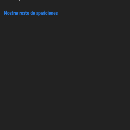
Mostrar resto de apariciones