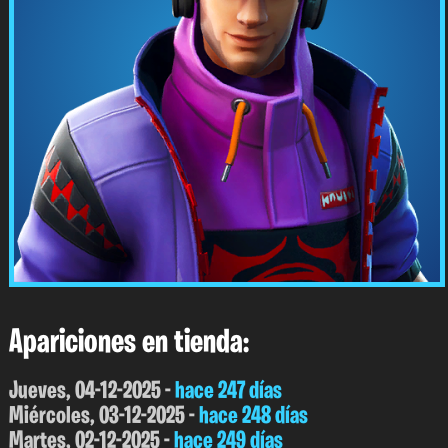
Apariciones en tienda:
Jueves, 04-12-2025 -
hace 247 días
Miércoles, 03-12-2025 -
hace 248 días
Martes, 02-12-2025 -
hace 249 días