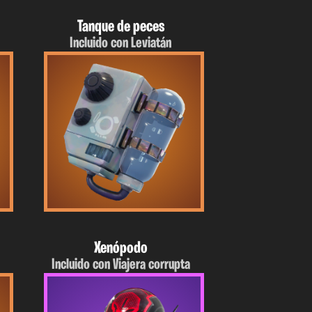
Tanque de peces
Incluido con Leviatán
Xenópodo
Incluido con Viajera corrupta