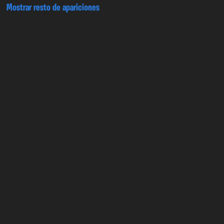
Mostrar resto de apariciones