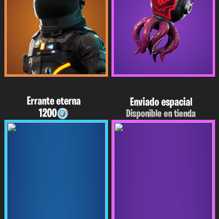
Errante eterna
Enviado espacial
1200
Disponible en tienda