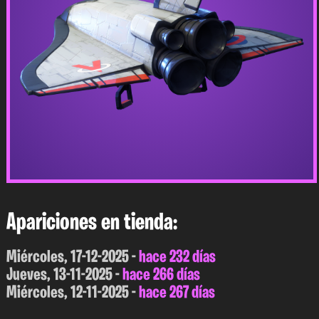
Apariciones en tienda:
Miércoles, 17-12-2025 -
hace 232 días
Jueves, 13-11-2025 -
hace 266 días
Miércoles, 12-11-2025 -
hace 267 días