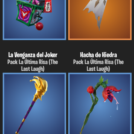
La Venganza del Joker
Hacha de Hiedra
Pack La Última Risa (The
Pack La Última Risa (The
Last Laugh)
Last Laugh)