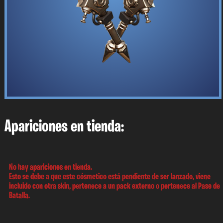
Apariciones en tienda:
No hay apariciones en tienda.
Esto se debe a que este cósmetico está pendiente de ser lanzado, viene
incluido con otra skin, pertenece a un pack externo o pertenece al Pase de
Batalla.