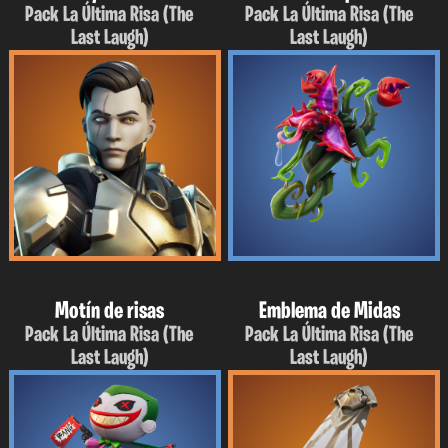
Pack La Última Risa (The
Pack La Última Risa (The
Last Laugh)
Last Laugh)
Motín de risas
Emblema de Midas
Pack La Última Risa (The
Pack La Última Risa (The
Last Laugh)
Last Laugh)