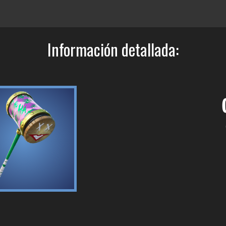
Información detallada: