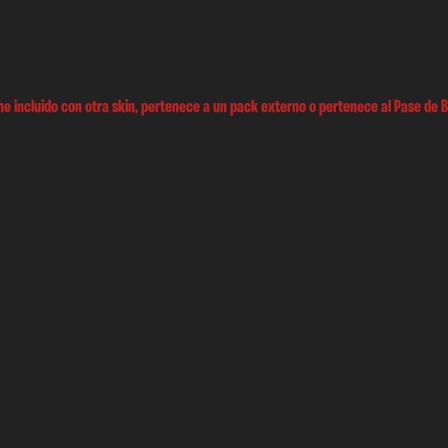
e incluido con otra skin, pertenece a un pack externo o pertenece al Pase de B