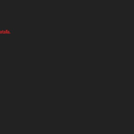
atalla.