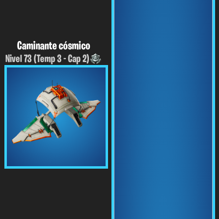
Caminante cósmico
Nivel 73 (Temp 3 - Cap 2)