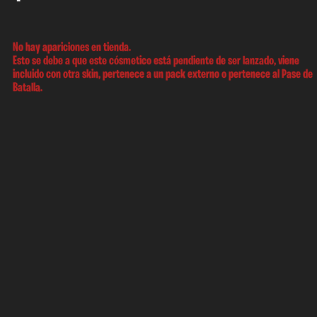
No hay apariciones en tienda.
Esto se debe a que este cósmetico está pendiente de ser lanzado, viene
incluido con otra skin, pertenece a un pack externo o pertenece al Pase de
Batalla.