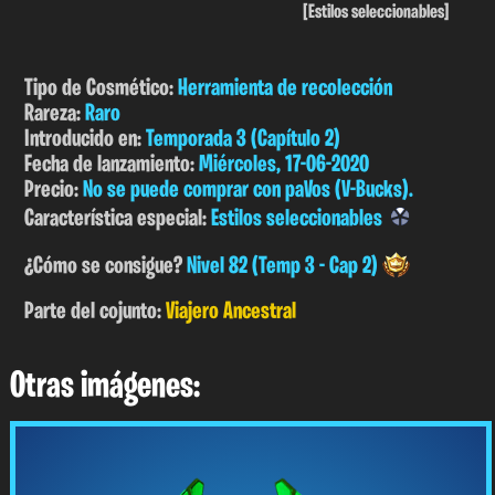
[Estilos seleccionables]
Tipo de Cosmético:
Herramienta de recolección
Rareza:
Raro
Introducido en:
Temporada 3 (Capítulo 2)
Fecha de lanzamiento:
Miércoles, 17-06-2020
Precio:
No se puede comprar con paVos (V-Bucks).
Característica especial:
Estilos seleccionables
¿Cómo se consigue?
Nivel 82 (Temp 3 - Cap 2)
Parte del cojunto:
Viajero Ancestral
Otras imágenes: