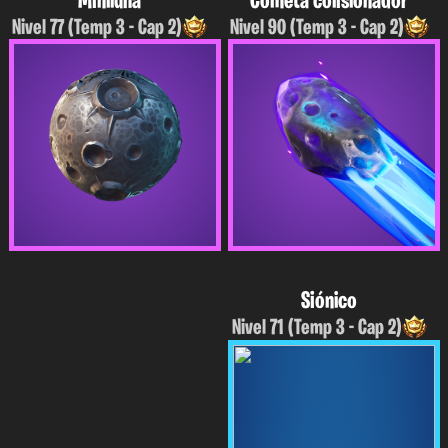
Miniluna
Cometa colisionador
Nivel 77 (Temp 3 - Cap 2)
Nivel 90 (Temp 3 - Cap 2)
Siónico
Nivel 71 (Temp 3 - Cap 2)