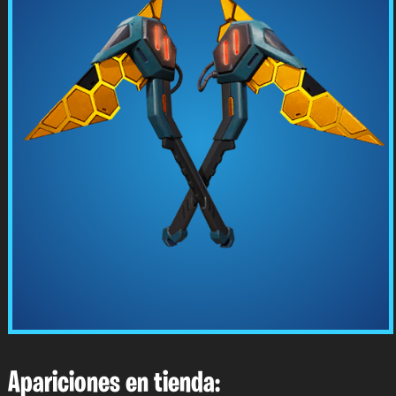
Apariciones en tienda: