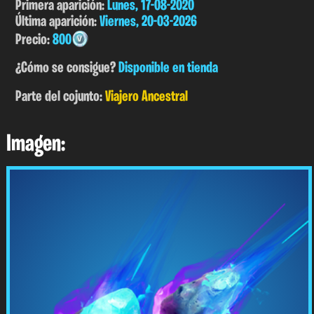
Primera aparición:
Lunes, 17-08-2020
Última aparición:
Viernes, 20-03-2026
Precio:
800
¿Cómo se consigue?
Disponible en tienda
Parte del cojunto:
Viajero Ancestral
Imagen: