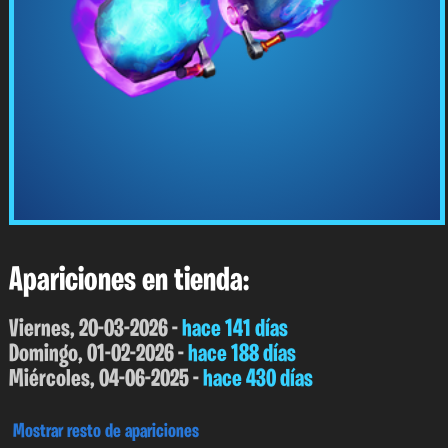
Apariciones en tienda:
Viernes, 20-03-2026 -
hace 141 días
Domingo, 01-02-2026 -
hace 188 días
Miércoles, 04-06-2025 -
hace 430 días
Mostrar resto de apariciones