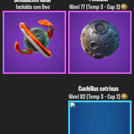
Simulación lunar
Incluida con Deo
Nivel 77 (Temp 3 - Cap 2)
Cuchillas cetrinas
Nivel 82 (Temp 3 - Cap 2)