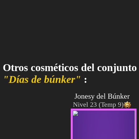
Otros cosméticos del conjunto
"Días de búnker"
:
Jonesy del Búnker
Nivel 23 (Temp 9)