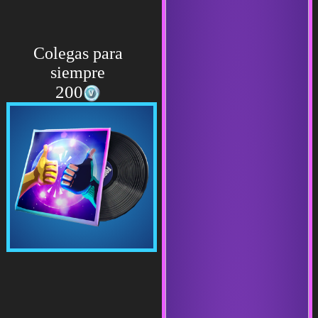
Colegas para
siempre
200