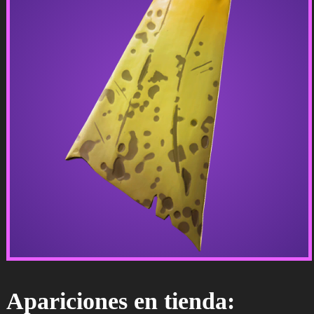
Apariciones en tienda: