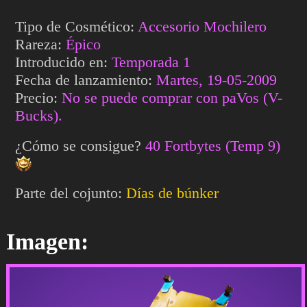
Tipo de Cosmético:
Accesorio Mochilero
Rareza:
Épico
Introducido en:
Temporada 1
Fecha de lanzamiento:
Martes, 19-05-2009
Precio:
No se puede comprar con paVos (V-
Bucks).
¿Cómo se consigue?
40 Fortbytes (Temp 9)
Parte del cojunto:
Días de búnker
Imagen: