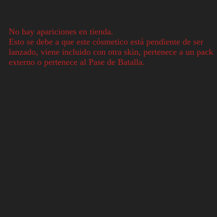
No hay apariciones en tienda.
Esto se debe a que este cósmetico está pendiente de ser
lanzado, viene incluido con otra skin, pertenece a un pack
externo o pertenece al Pase de Batalla.