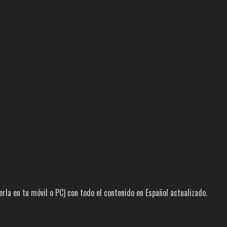
la en tu móvil o PC) con todo el contenido en Español actualizado.