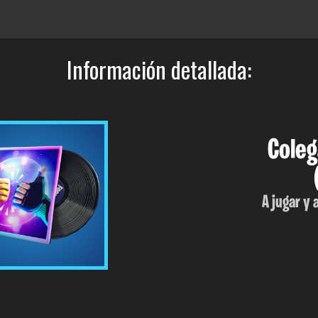
Información detallada:
Coleg
A jugar y 