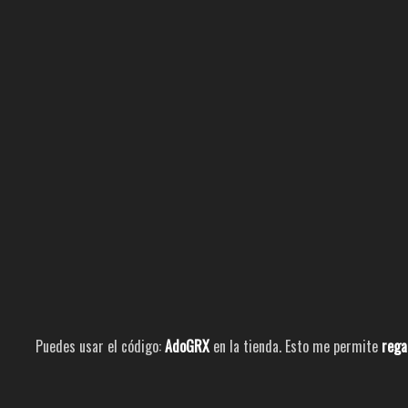
Puedes usar el código:
AdoGRX
en la tienda. Esto me permite
rega