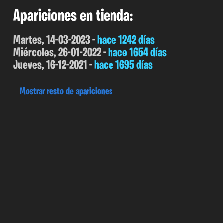
Apariciones en tienda:
Martes, 14-03-2023 -
hace 1242 días
Miércoles, 26-01-2022 -
hace 1654 días
Jueves, 16-12-2021 -
hace 1695 días
Mostrar resto de apariciones