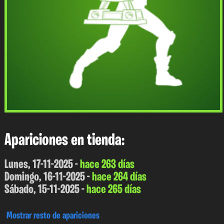
Apariciones en tienda:
Lunes, 17-11-2025 -
hace 263 días
Domingo, 16-11-2025 -
hace 264 días
Sábado, 15-11-2025 -
hace 265 días
Mostrar resto de apariciones