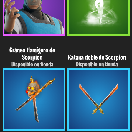
Cráneo flamígero de
Scorpion
Katana doble de Scorpion
Disponible en tienda
Disponible en tienda