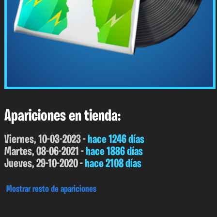
Apariciones en tienda:
Viernes, 10-03-2023 -
hace 1246 días
Martes, 08-06-2021 -
hace 1886 días
Jueves, 29-10-2020 -
hace 2108 días
Mostrar resto de apariciones