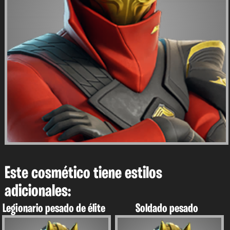
Este cosmético tiene estilos
adicionales:
Legionario pesado de élite
Soldado pesado