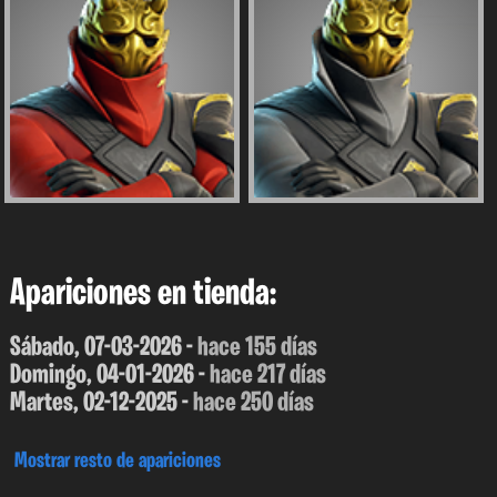
Apariciones en tienda:
Sábado, 07-03-2026 -
hace 155 días
Domingo, 04-01-2026 -
hace 217 días
Martes, 02-12-2025 -
hace 250 días
Mostrar resto de apariciones