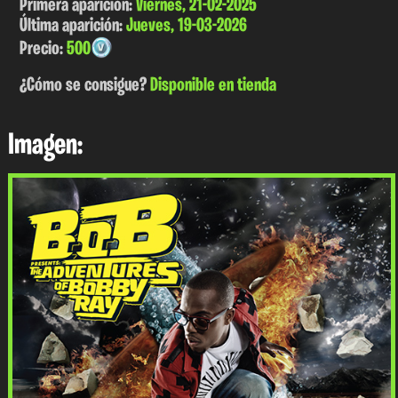
Primera aparición:
Viernes, 21-02-2025
Última aparición:
Jueves, 19-03-2026
Precio:
500
¿Cómo se consigue?
Disponible en tienda
Imagen: