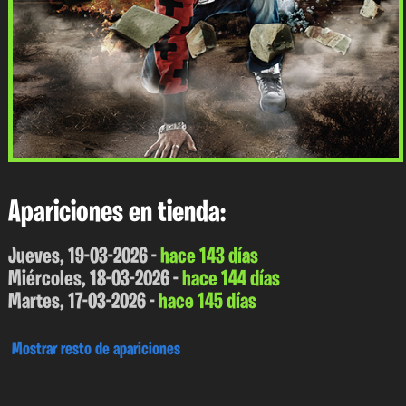
Apariciones en tienda:
Jueves, 19-03-2026 -
hace 143 días
Miércoles, 18-03-2026 -
hace 144 días
Martes, 17-03-2026 -
hace 145 días
Mostrar resto de apariciones