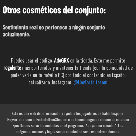
Otros cosméticos del conjunto:
Sentimiento real no pertenece a ningún conjunto
actualmente.
Puedes usar el código:
AdoGRX
en la tienda. Esto me permite
regalarte
más contenidos y mantener la tienda (con la comodidad de
poder verla en tu móvil o PC) con todo el contenido en Español
actualizado. Instagram:
@HoyFortnitecom
Esta es una web de información y ayuda a los jugadores de habla hispana.
HoyFortnite.com ni FortniteItemShop.info no tienen ninguna relación directa con
Epic Games salvo las incluidas en el programa: "Apoya a un creador". Las
imágenes, marcas y logos son propiedad de sus respectivos dueños.