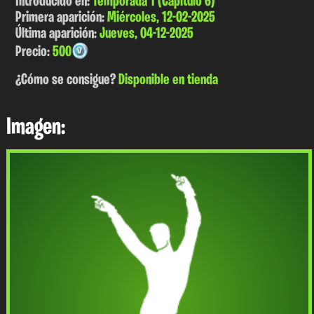
Introducido en:
Temporada 1 (Capítulo 6)
Primera aparición:
Miércoles, 12-02-2025
Última aparición:
Jueves, 04-12-2025
Precio:
500
¿Cómo se consigue?
Disponible en tienda
Imagen: