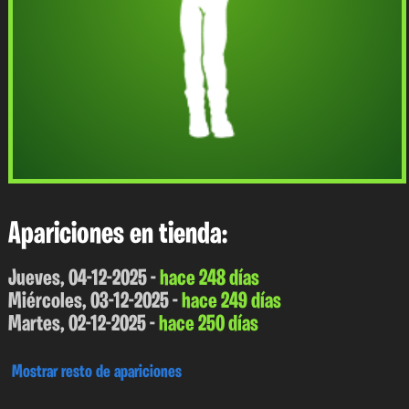
Apariciones en tienda:
Jueves, 04-12-2025 -
hace 248 días
Miércoles, 03-12-2025 -
hace 249 días
Martes, 02-12-2025 -
hace 250 días
Mostrar resto de apariciones