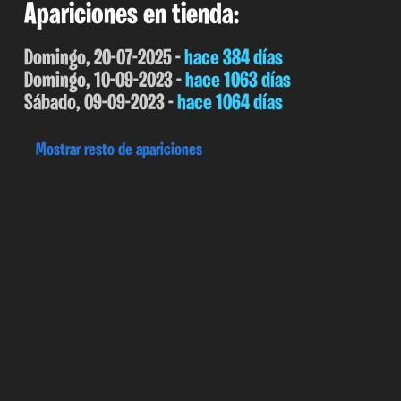
Apariciones en tienda:
Domingo, 20-07-2025 -
hace 384 días
Domingo, 10-09-2023 -
hace 1063 días
Sábado, 09-09-2023 -
hace 1064 días
Mostrar resto de apariciones