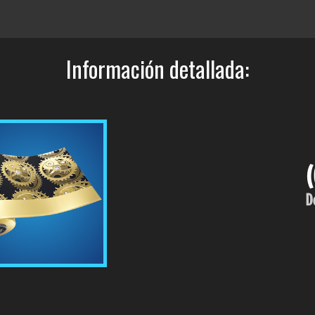
Información detallada:
D