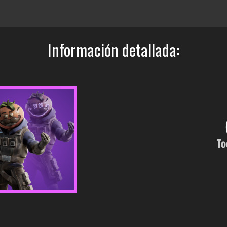
Información detallada:
To