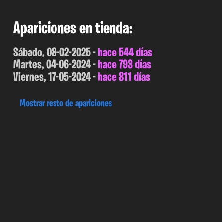
Apariciones en tienda:
Sábado, 08-02-2025 -
hace 544 días
Martes, 04-06-2024 -
hace 793 días
Viernes, 17-05-2024 -
hace 811 días
Mostrar resto de apariciones