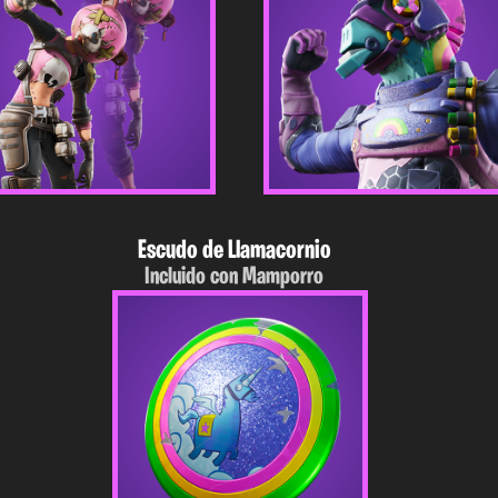
Escudo de Llamacornio
Incluido con Mamporro