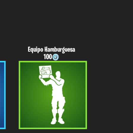
Equipo Hamburguesa
100