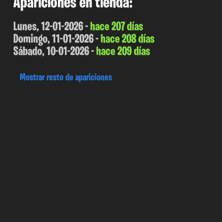
Apariciones en tienda:
Lunes, 12-01-2026 -
hace 207 días
Domingo, 11-01-2026 -
hace 208 días
Sábado, 10-01-2026 -
hace 209 días
Mostrar resto de apariciones