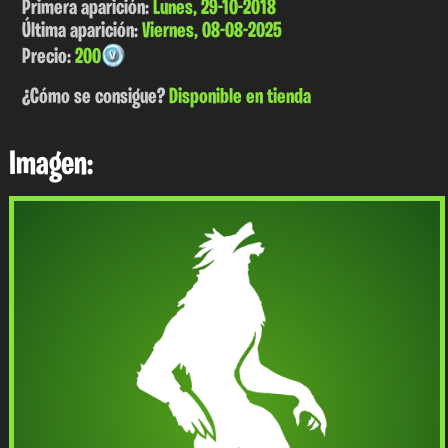
Primera aparición:
Lunes, 29-10-2018
Última aparición:
Viernes, 08-08-2025
Precio:
200
¿Cómo se consigue?
Disponible en tienda
Imagen: