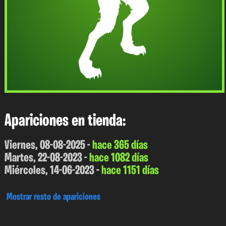
Apariciones en tienda:
Viernes, 08-08-2025 -
hace 365 días
Martes, 22-08-2023 -
hace 1082 días
Miércoles, 14-06-2023 -
hace 1151 días
Mostrar resto de apariciones