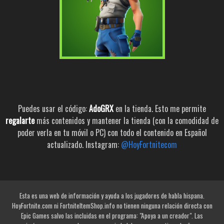
Puedes usar el código:
AdoGRX
en la tienda. Esto me permite
regalarte
más contenidos y mantener la tienda (con la comodidad de
poder verla en tu móvil o PC) con todo el contenido en Español
actualizado. Instagram:
@HoyFortnitecom
Esta es una web de información y ayuda a los jugadores de habla hispana.
HoyFortnite.com ni FortniteItemShop.info no tienen ninguna relación directa con
Epic Games salvo las incluidas en el programa: "Apoya a un creador". Las