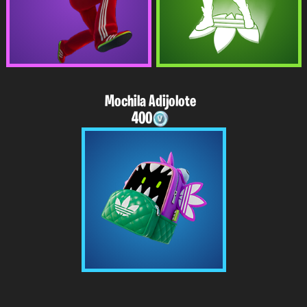
Mochila Adijolote
400