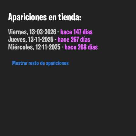
Apariciones en tienda:
Viernes, 13-03-2026 -
hace 147 días
Jueves, 13-11-2025 -
hace 267 días
Miércoles, 12-11-2025 -
hace 268 días
Mostrar resto de apariciones