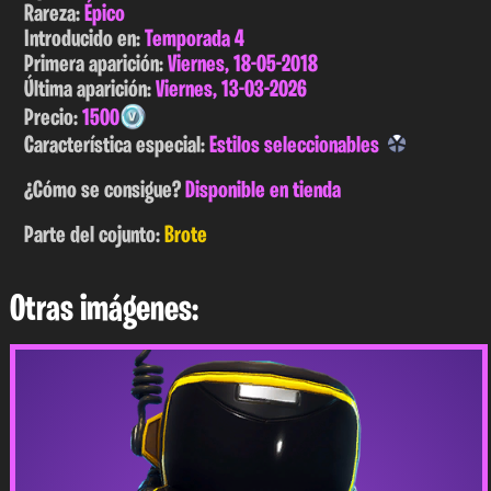
Rareza:
Épico
Introducido en:
Temporada 4
Primera aparición:
Viernes, 18-05-2018
Última aparición:
Viernes, 13-03-2026
Precio:
1500
Característica especial:
Estilos seleccionables
¿Cómo se consigue?
Disponible en tienda
Parte del cojunto:
Brote
Otras imágenes: