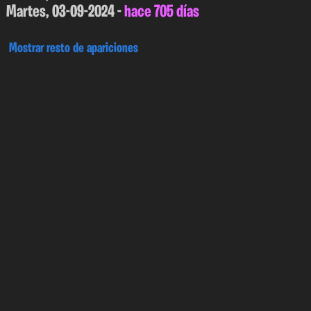
Martes, 03-09-2024 -
hace 705 días
Mostrar resto de apariciones