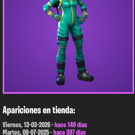
Apariciones en tienda:
Viernes, 13-03-2026 -
hace 149 días
Martes, 08-07-2025 -
hace 397 días