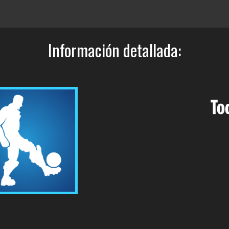
Información detallada:
To