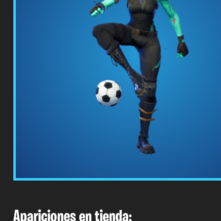
Apariciones en tienda: