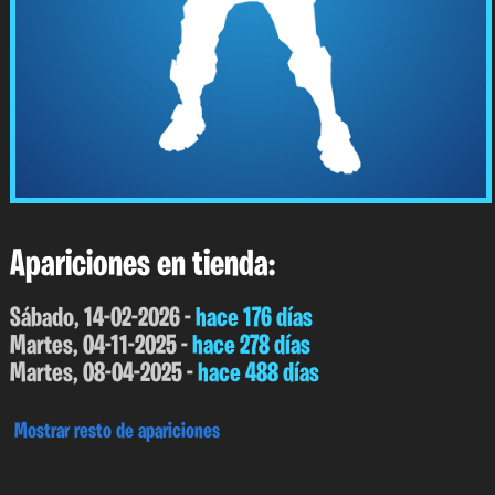
Apariciones en tienda:
Sábado, 14-02-2026 -
hace 176 días
Martes, 04-11-2025 -
hace 278 días
Martes, 08-04-2025 -
hace 488 días
Mostrar resto de apariciones