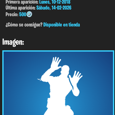
Primera aparición:
Lunes, 10-12-2018
Última aparición:
Sábado, 14-02-2026
Precio:
500
¿Cómo se consigue?
Disponible en tienda
Imagen: