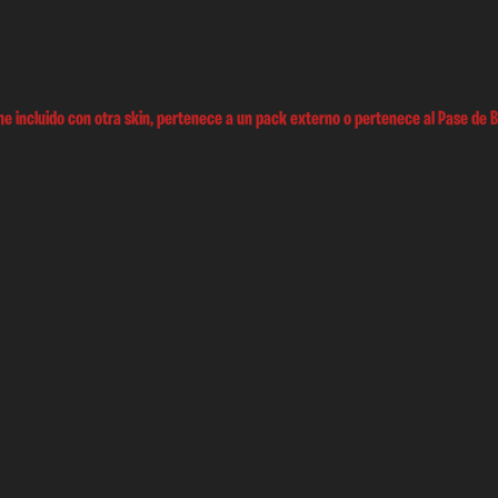
e incluido con otra skin, pertenece a un pack externo o pertenece al Pase de B