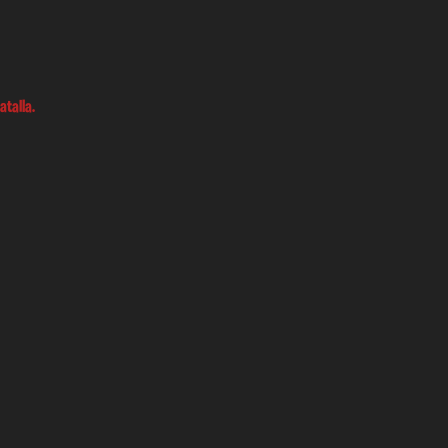
atalla.