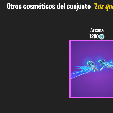
Otros cosméticos del conjunto
"Luz qu
Arcana
1200