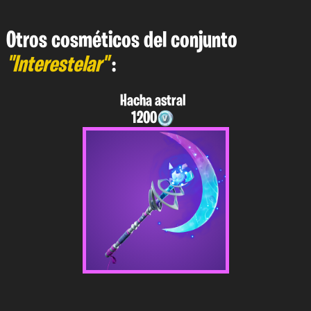
Otros cosméticos del conjunto
"Interestelar"
:
Hacha astral
1200