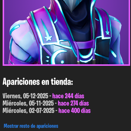
Apariciones en tienda:
Viernes, 05-12-2025 -
hace 244 días
Miércoles, 05-11-2025 -
hace 274 días
Miércoles, 02-07-2025 -
hace 400 días
Mostrar resto de apariciones