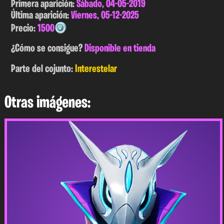
Primera aparición:
Sábado, 04-05-2019
Última aparición:
Viernes, 05-12-2025
Precio:
1500
¿Cómo se consigue?
Disponible en tienda
Parte del cojunto:
Interestelar
Otras imágenes: