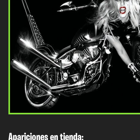
Apariciones en tienda: