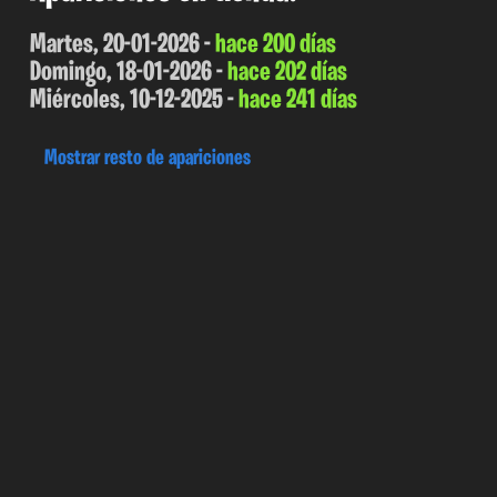
Martes, 20-01-2026 -
hace 200 días
Domingo, 18-01-2026 -
hace 202 días
Miércoles, 10-12-2025 -
hace 241 días
Mostrar resto de apariciones