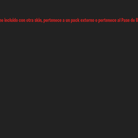
e incluido con otra skin, pertenece a un pack externo o pertenece al Pase de B