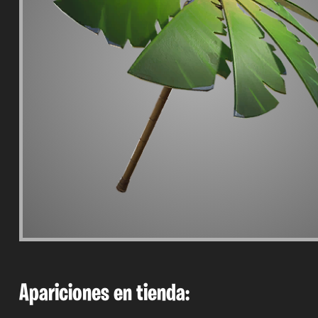
Apariciones en tienda: