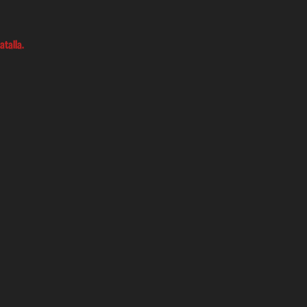
atalla.