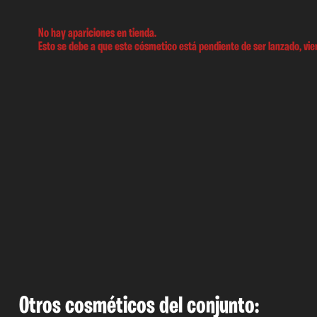
No hay apariciones en tienda.
Esto se debe a que este cósmetico está pendiente de ser lanzado, vien
Otros cosméticos del conjunto: