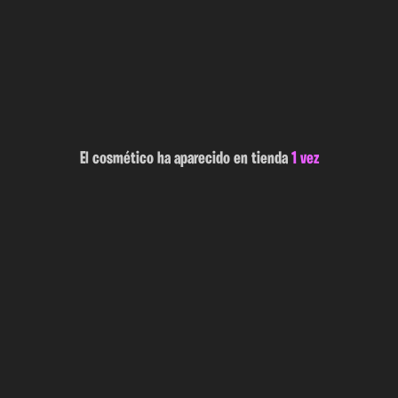
El cosmético ha aparecido en tienda
1 vez