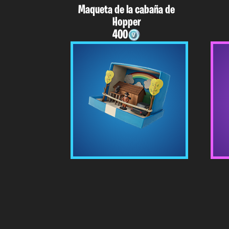
Maqueta de la cabaña de
Hopper
400