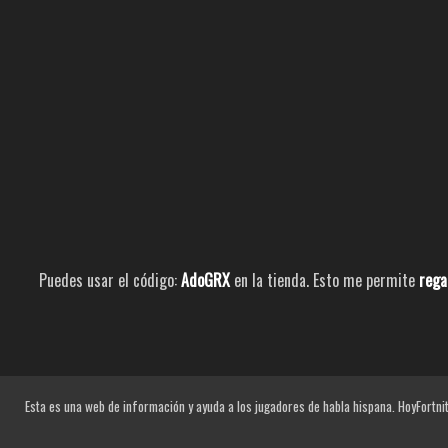
Puedes usar el código:
AdoGRX
en la tienda. Esto me permite
rega
Esta es una web de información y ayuda a los jugadores de habla hispana. HoyFortnit