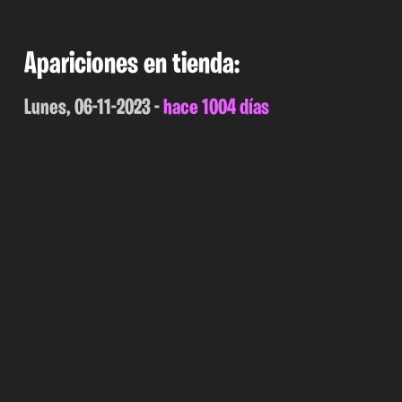
Apariciones en tienda:
Lunes, 06-11-2023 -
hace 1004 días