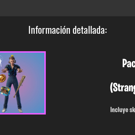
Información detallada:
Pac
(Stran
Incluye sk