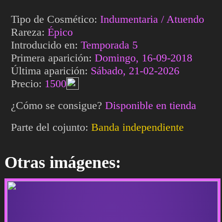
Tipo de Cosmético:
Indumentaria / Atuendo
Rareza:
Épico
Introducido en:
Temporada 5
Primera aparición:
Domingo, 16-09-2018
Última aparición:
Sábado, 21-02-2026
Precio:
1500
¿Cómo se consigue?
Disponible en tienda
Parte del cojunto:
Banda independiente
Otras imágenes: