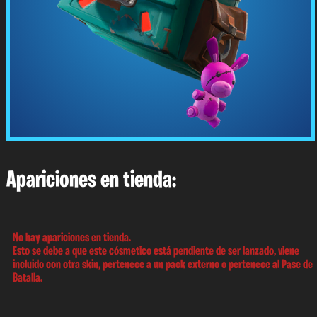
Apariciones en tienda:
No hay apariciones en tienda.
Esto se debe a que este cósmetico está pendiente de ser lanzado, viene
incluido con otra skin, pertenece a un pack externo o pertenece al Pase de
Batalla.