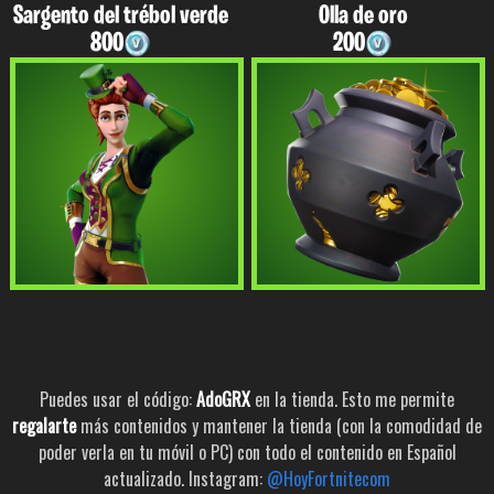
Sargento del trébol verde
Olla de oro
800
200
Puedes usar el código:
AdoGRX
en la tienda. Esto me permite
regalarte
más contenidos y mantener la tienda (con la comodidad de
poder verla en tu móvil o PC) con todo el contenido en Español
actualizado. Instagram:
@HoyFortnitecom