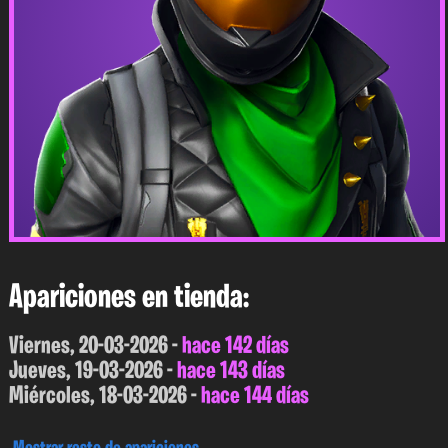
Apariciones en tienda:
Viernes, 20-03-2026 -
hace 142 días
Jueves, 19-03-2026 -
hace 143 días
Miércoles, 18-03-2026 -
hace 144 días