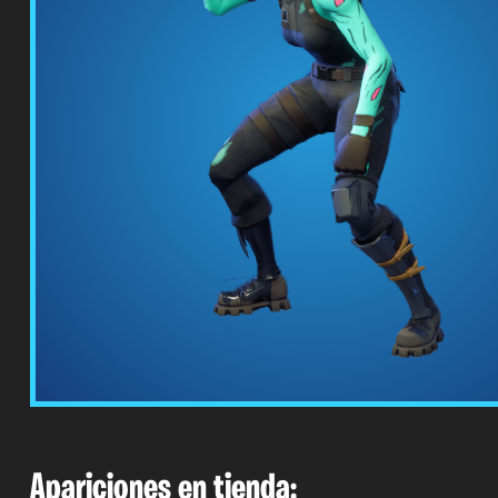
Apariciones en tienda: