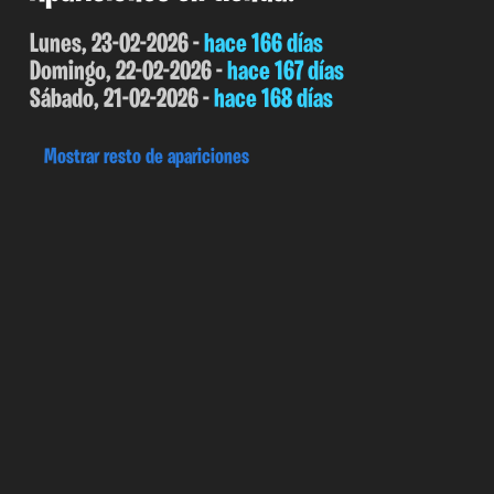
Lunes, 23-02-2026 -
hace 166 días
Domingo, 22-02-2026 -
hace 167 días
Sábado, 21-02-2026 -
hace 168 días
Mostrar resto de apariciones