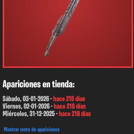
Apariciones en tienda:
Sábado, 03-01-2026 -
hace 215 días
Viernes, 02-01-2026 -
hace 216 días
Miércoles, 31-12-2025 -
hace 218 días
Mostrar resto de apariciones