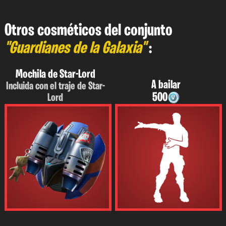
Otros cosméticos del conjunto
"Guardianes de la Galaxia"
:
Mochila de Star-Lord
A bailar
Incluida con el traje de Star-
500
Lord