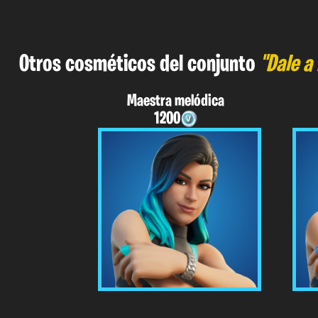
Otros cosméticos del conjunto
"Dale a
Maestra melódica
1200