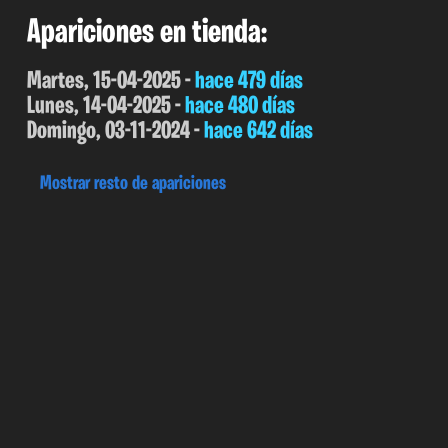
Apariciones en tienda:
Martes, 15-04-2025 -
hace 479 días
Lunes, 14-04-2025 -
hace 480 días
Domingo, 03-11-2024 -
hace 642 días
Mostrar resto de apariciones