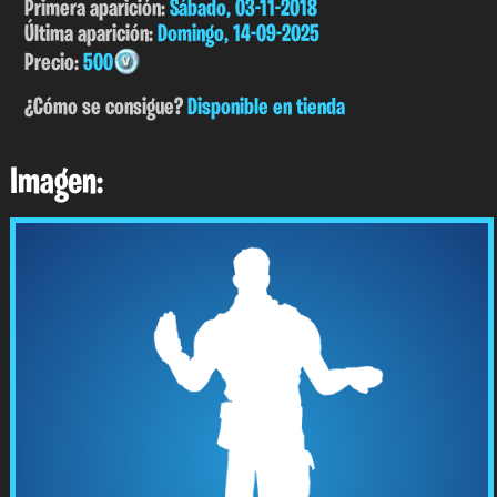
Primera aparición:
Sábado, 03-11-2018
Última aparición:
Domingo, 14-09-2025
Precio:
500
¿Cómo se consigue?
Disponible en tienda
Imagen: