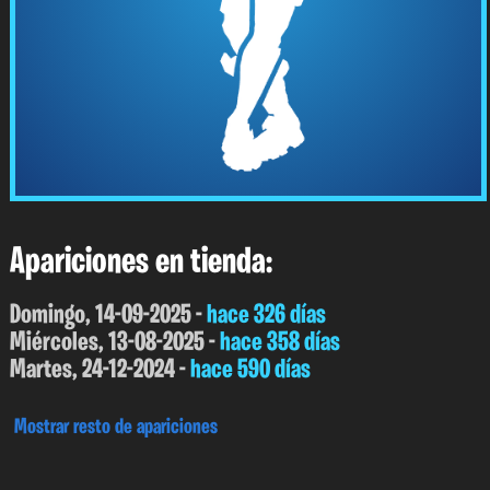
Apariciones en tienda:
Domingo, 14-09-2025 -
hace 326 días
Miércoles, 13-08-2025 -
hace 358 días
Martes, 24-12-2024 -
hace 590 días
Mostrar resto de apariciones