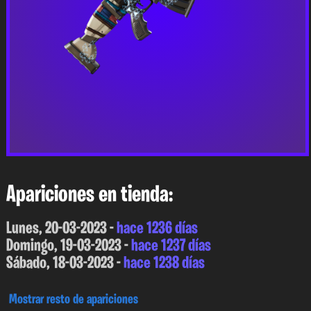
Apariciones en tienda:
Lunes, 20-03-2023 -
hace 1236 días
Domingo, 19-03-2023 -
hace 1237 días
Sábado, 18-03-2023 -
hace 1238 días
Mostrar resto de apariciones