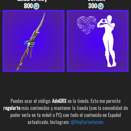
800
300
Puedes usar el código:
AdoGRX
en la tienda. Esto me permite
regalarte
más contenidos y mantener la tienda (con la comodidad de
poder verla en tu móvil o PC) con todo el contenido en Español
actualizado. Instagram:
@HoyFortnitecom