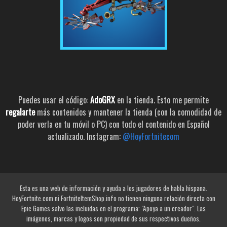
Puedes usar el código:
AdoGRX
en la tienda. Esto me permite
regalarte
más contenidos y mantener la tienda (con la comodidad de
poder verla en tu móvil o PC) con todo el contenido en Español
actualizado. Instagram:
@HoyFortnitecom
Esta es una web de información y ayuda a los jugadores de habla hispana.
HoyFortnite.com ni FortniteItemShop.info no tienen ninguna relación directa con
Epic Games salvo las incluidas en el programa: "Apoya a un creador". Las
imágenes, marcas y logos son propiedad de sus respectivos dueños.