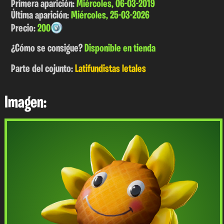
Primera aparición:
Miércoles, 06-03-2019
Última aparición:
Miércoles, 25-03-2026
Precio:
200
¿Cómo se consigue?
Disponible en tienda
Parte del cojunto:
Latifundistas letales
Imagen: