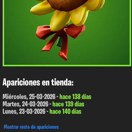
Apariciones en tienda:
Miércoles, 25-03-2026 -
hace 138 días
Martes, 24-03-2026 -
hace 139 días
Lunes, 23-03-2026 -
hace 140 días
Mostrar resto de apariciones