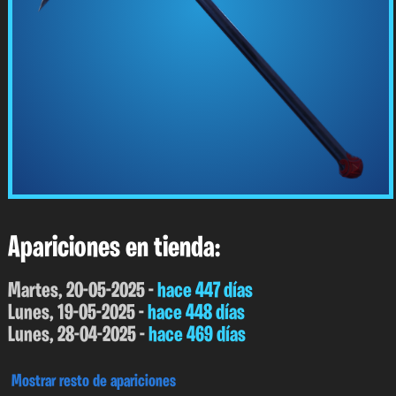
Apariciones en tienda:
Martes, 20-05-2025 -
hace 447 días
Lunes, 19-05-2025 -
hace 448 días
Lunes, 28-04-2025 -
hace 469 días
Mostrar resto de apariciones