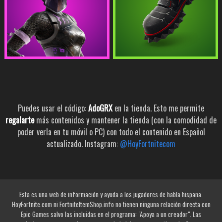
Puedes usar el código:
AdoGRX
en la tienda. Esto me permite
regalarte
más contenidos y mantener la tienda (con la comodidad de
poder verla en tu móvil o PC) con todo el contenido en Español
actualizado. Instagram:
@HoyFortnitecom
Esta es una web de información y ayuda a los jugadores de habla hispana.
HoyFortnite.com ni FortniteItemShop.info no tienen ninguna relación directa con
Epic Games salvo las incluidas en el programa: "Apoya a un creador". Las