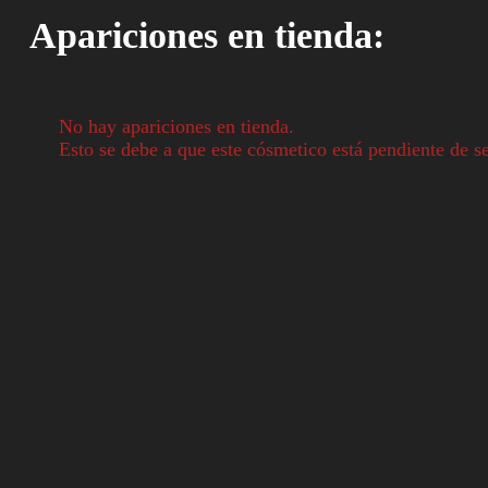
Apariciones en tienda:
No hay apariciones en tienda.
Esto se debe a que este cósmetico está pendiente de se