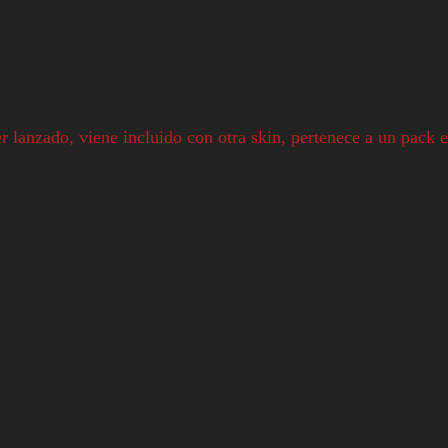
r lanzado, viene incluido con otra skin, pertenece a un pack e