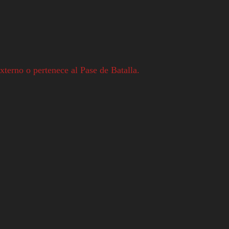
xterno o pertenece al Pase de Batalla.