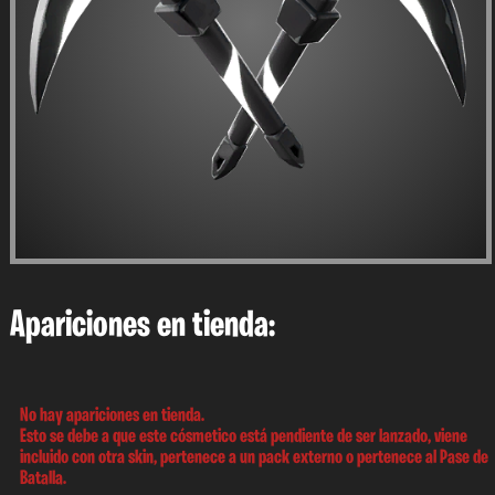
Apariciones en tienda:
No hay apariciones en tienda.
Esto se debe a que este cósmetico está pendiente de ser lanzado, viene
incluido con otra skin, pertenece a un pack externo o pertenece al Pase de
Batalla.