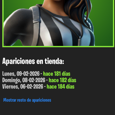
Apariciones en tienda:
Lunes, 09-02-2026 -
hace 181 días
Domingo, 08-02-2026 -
hace 182 días
Viernes, 06-02-2026 -
hace 184 días
Mostrar resto de apariciones