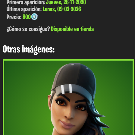
Primera aparición:
Jueves, 26-11-2020
Última aparición:
Lunes, 09-02-2026
Precio:
800
¿Cómo se consigue?
Disponible en tienda
Otras imágenes: