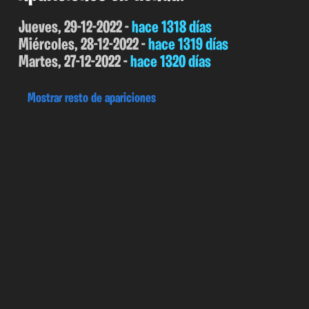
Jueves, 29-12-2022 -
hace 1318 días
Miércoles, 28-12-2022 -
hace 1319 días
Martes, 27-12-2022 -
hace 1320 días
Mostrar resto de apariciones