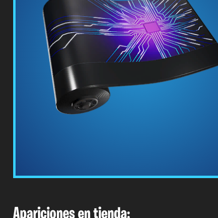
Apariciones en tienda: