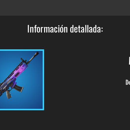
Información detallada:
D