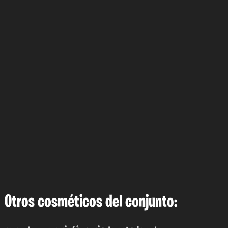
Otros cosméticos del conjunto: