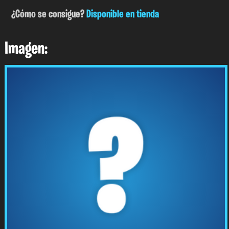
¿Cómo se consigue?
Disponible en tienda
Imagen: