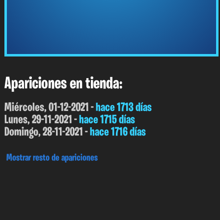
Apariciones en tienda:
Miércoles, 01-12-2021 -
hace 1713 días
Lunes, 29-11-2021 -
hace 1715 días
Domingo, 28-11-2021 -
hace 1716 días
Mostrar resto de apariciones