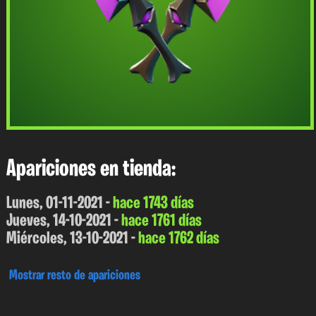
Apariciones en tienda:
Lunes, 01-11-2021 -
hace 1743 días
Jueves, 14-10-2021 -
hace 1761 días
Miércoles, 13-10-2021 -
hace 1762 días
Mostrar resto de apariciones