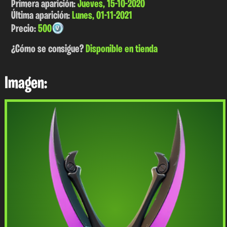
Primera aparición:
Jueves, 15-10-2020
Última aparición:
Lunes, 01-11-2021
Precio:
500
¿Cómo se consigue?
Disponible en tienda
Imagen: