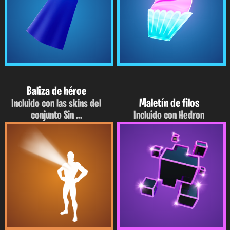
Baliza de héroe
Maletín de filos
Incluido con las skins del
conjunto Sin ...
Incluido con Hedron