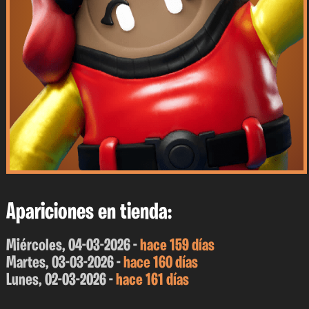
Apariciones en tienda:
Miércoles, 04-03-2026 -
hace 159 días
Martes, 03-03-2026 -
hace 160 días
Lunes, 02-03-2026 -
hace 161 días