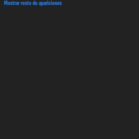
Mostrar resto de apariciones