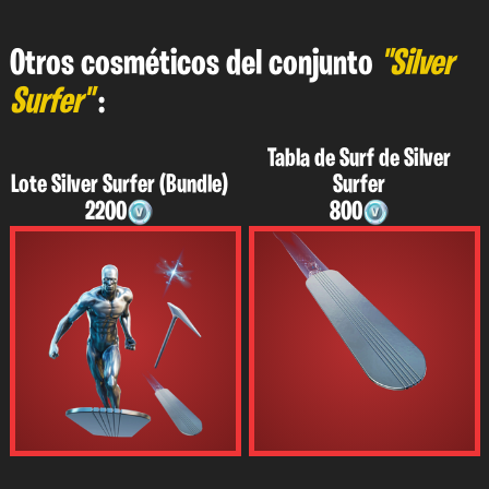
Otros cosméticos del conjunto
"Silver
Surfer"
:
Tabla de Surf de Silver
Lote Silver Surfer (Bundle)
Surfer
2200
800