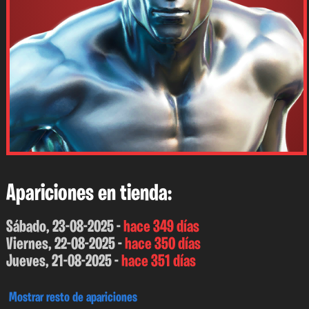
Apariciones en tienda:
Sábado, 23-08-2025 -
hace 349 días
Viernes, 22-08-2025 -
hace 350 días
Jueves, 21-08-2025 -
hace 351 días
Mostrar resto de apariciones