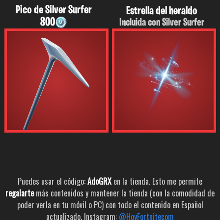
Pico de Silver Surfer
Estrella del heraldo
800
Incluida con Silver Surfer
Puedes usar el código:
AdoGRX
en la tienda. Esto me permite
regalarte
más contenidos y mantener la tienda (con la comodidad de
poder verla en tu móvil o PC) con todo el contenido en Español
actualizado. Instagram:
@HoyFortnitecom